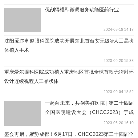
优刻得模型微调服务赋能医药行业
2024-09-18 14:17
沈阳爱尔卓越眼科医院成功开展东北首台艾无级®人工晶状
体植入手术
2023-09-20 15:33
重庆爱尔眼科医院成功植入重庆地区首批全球首款无衍射环
设计连续视程人工晶状体
2023-09-04 18:52
一起向未来，共创美好医院 | 第二十四届
全国医院建设大会（CHCC2023）于成
都隆重开幕！
2023-06-20 16:10
盛会再启，聚势成都！6月17日，CHCC2023第二十四届全