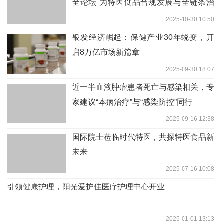
全论坛 为特医食品合规发展与全链条治
理献智
2025-10-30 10:50
银发经济崛起：保健产业30年蜕变，开
启8万亿市场新篇章
2025-09-30 18:07
近一半血液肿瘤患者死亡与感染相关，专
家建议“本病治疗”与“感染防控”同行
2025-09-16 12:38
国际院士莅临时代特医，共探特医食品新
未来
2025-07-16 10:08
引领健康护理，阳光爱护佳医疗护理中心开业
2025-01-01 13:13